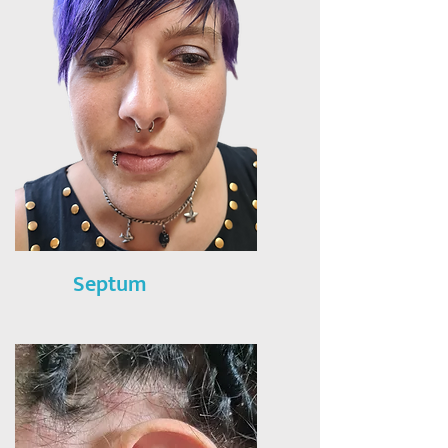
Septum