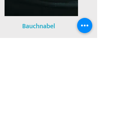
Bauchnabel
Flat