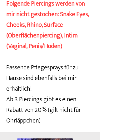
Folgende Piercings werden von
mir nicht gestochen: Snake Eyes,
Cheeks, Rhino, Surface
(Oberflächenpiercing), Intim
(Vaginal, Penis/Hoden)
Passende Pflegesprays für zu
Hause sind ebenfalls bei mir
erhältlich!
Ab 3 Piercings gibt es einen
Rabatt von 20% (gilt nicht für
Ohrläppchen)