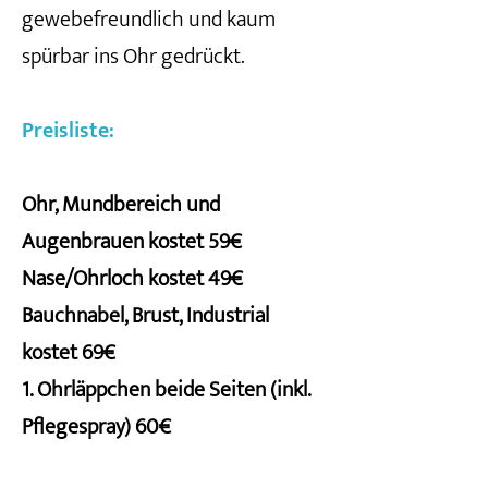
gewebefreundlich und kaum
spürbar ins Ohr gedrückt.
Preisliste:
Ohr, Mundbereich und
Augenbrauen kostet 59€
Nase/Ohrloch kostet 49€
Bauchnabel, Brust, Industrial
kostet 69€
1. Ohrläppchen beide Seiten (inkl.
Pflegespray) 60€