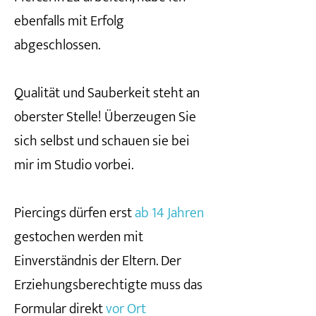
ebenfalls mit Erfolg
abgeschlossen.
Qualität und Sauberkeit steht an
oberster Stelle! Überzeugen Sie
sich selbst und schauen sie bei
mir im Studio vorbei.
Piercings dürfen erst
ab 14 Jahren
gestochen werden mit
Einverständnis der Eltern. Der
Erziehungsberechtigte muss das
Formular direkt
vor Ort