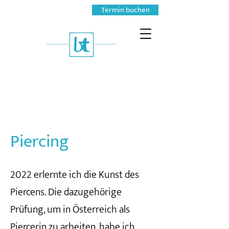
Termin buchen
Piercing
2022 erlernte ich die Kunst des
Piercens. Die dazugehörige
Prüfung, um in Österreich als
Piercerin zu arbeiten, habe ich