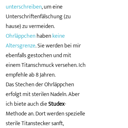
unterschreiben
, um eine
Unterschriftenfälschung (zu
hause) zu vermeiden.
Ohrläppchen
haben
keine
Altersgrenze
. Sie werden bei mir
ebenfalls gestochen und mit
einem Titanschmuck versehen. Ich
empfehle ab 8 Jahren.
Das Stechen der Ohrläppchen
erfolgt mit sterilen Nadeln. Aber
ich biete auch die
Studex
-
Methode an. Dort werden spezielle
sterile Titanstecker sanft,